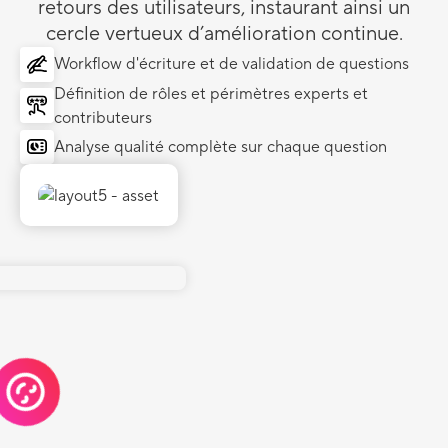
retours des utilisateurs, instaurant ainsi un
cercle vertueux d’amélioration continue.
Workflow d'écriture et de validation de questions
Définition de rôles et périmètres experts et
contributeurs
Analyse qualité complète sur chaque question