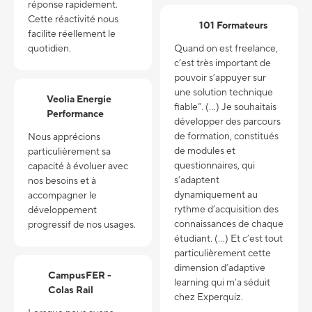
réponse rapidement.
Cette réactivité nous
101 Formateurs
facilite réellement le
quotidien.
Quand on est freelance,
c’est très important de
pouvoir s’appuyer sur
une solution technique
Veolia Energie
fiable”. (...) Je souhaitais
Performance
développer des parcours
de formation, constitués
Nous apprécions
de modules et
particulièrement sa
questionnaires, qui
capacité à évoluer avec
s’adaptent
nos besoins et à
dynamiquement au
accompagner le
rythme d’acquisition des
développement
connaissances de chaque
progressif de nos usages.
étudiant. (...) Et c’est tout
particulièrement cette
dimension d’adaptive
CampusFER -
learning qui m’a séduit
Colas Rail
chez Experquiz.