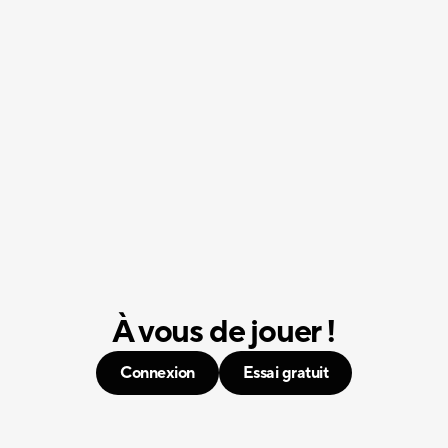
À vous de jouer !
Connexion
Essai gratuit