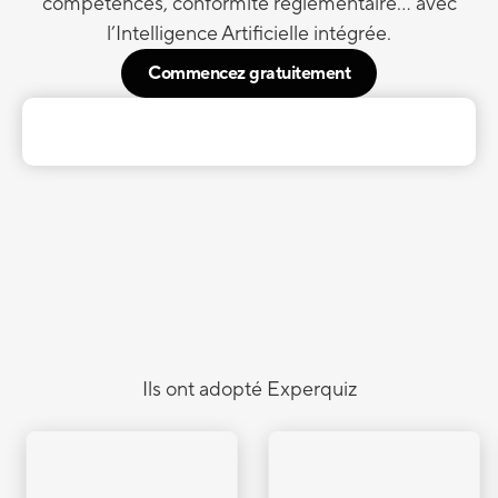
compétences, conformité réglementaire… avec
l’Intelligence Artificielle intégrée.
Commencez gratuitement
Ils ont adopté Experquiz