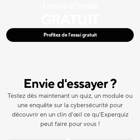
1 mois d'essai
GRATUIT
Profitez de l'essai gratuit
Envie d'essayer ?
Testez dès maintenant un quiz, un module ou
une enquête sur la cybersécurité pour
découvrir en un clin d'œil ce qu'Experquiz
peut faire pour vous !