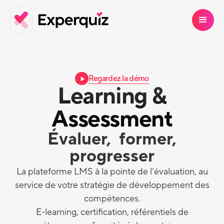
Regardez la démo
Learning &
Assessment
É
valuer, former,
progresser
La plateforme LMS à la pointe de l’évaluation, au
service de votre stratégie de développement des
compétences.
E-learning, certification, référentiels de