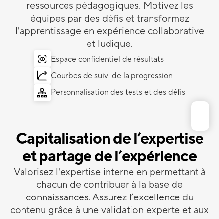
ressources pédagogiques. Motivez les
équipes par des défis et transformez
l'apprentissage en expérience collaborative
et ludique.
Espace confidentiel de résultats
Courbes de suivi de la progression
Personnalisation des tests et des défis
Capitalisation de l’expertise
et partage de l’expérience
Valorisez l'expertise interne en permettant à
chacun de contribuer à la base de
connaissances. Assurez l’excellence du
contenu grâce à une validation experte et aux