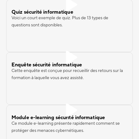
Quiz sécurité informatique
Voici un court exemple de quiz. Plus de 13 types de
questions sont disponibles.
Enquête sécurité informatique
Cette enquête est conçue pour recueillir des retours sur la
formation à laquelle vous avez assisté.
Module e-learning sécurité informatique
Ce module e-learning présente rapidement comment se
protéger des menaces cybernétiques.