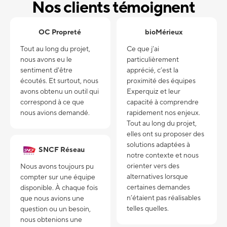
Nos clients témoignent
OC Propreté
bioMérieux
Tout au long du projet,
Ce que j’ai
nous avons eu le
particulièrement
sentiment d'être
apprécié, c’est la
écoutés. Et surtout, nous
proximité des équipes
avons obtenu un outil qui
Experquiz et leur
correspond à ce que
capacité à comprendre
nous avions demandé.
rapidement nos enjeux.
Tout au long du projet,
elles ont su proposer des
solutions adaptées à
SNCF Réseau
notre contexte et nous
orienter vers des
Nous avons toujours pu
alternatives lorsque
compter sur une équipe
certaines demandes
disponible. À chaque fois
n’étaient pas réalisables
que nous avions une
telles quelles.
question ou un besoin,
nous obtenions une