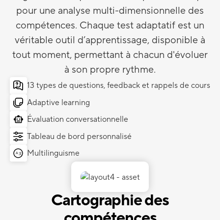
pour une analyse multi-dimensionnelle des
compétences. Chaque test adaptatif est un
véritable outil d’apprentissage, disponible à
tout moment, permettant à chacun d'évoluer
à son propre rythme.
13 types de questions, feedback et rappels de cours
Adaptive learning
Évaluation conversationnelle
Tableau de bord personnalisé
Multilinguisme
A
文
Cartographie des
compétences