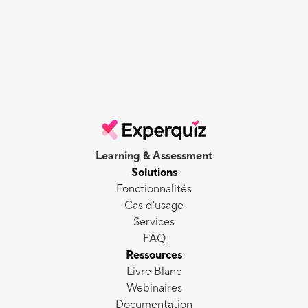
Learning & Assessment
Solutions
Fonctionnalités
Cas d'usage
Services
FAQ
Ressources
Livre Blanc
Webinaires
Documentation