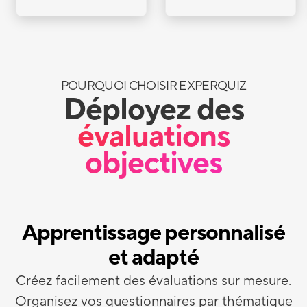
POURQUOI CHOISIR EXPERQUIZ
Déployez des
évaluations
objectives
Apprentissage personnalisé
et adapté
Créez facilement des évaluations sur mesure.
Organisez vos questionnaires par thématique