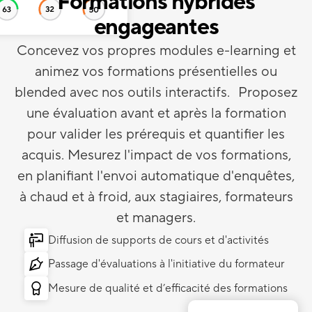
Formations hybrides
engageantes
Concevez vos propres modules e-learning et
animez vos formations présentielles ou
blended avec nos outils interactifs. Proposez
une évaluation avant et après la formation
pour valider les prérequis et quantifier les
acquis. Mesurez l'impact de vos formations,
en planifiant l'envoi automatique d'enquêtes,
à chaud et à froid, aux stagiaires, formateurs
et managers.
Diffusion de supports de cours et d'activités
Passage d'évaluations à l'initiative du formateur
Mesure de qualité et d’efficacité des formations