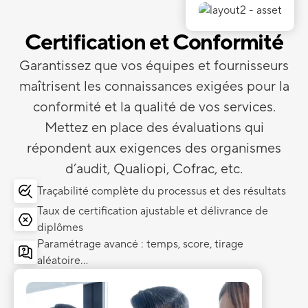
Certification et Conformité
Garantissez que vos équipes et fournisseurs
maîtrisent les connaissances exigées pour la
conformité et la qualité de vos services.
Mettez en place des évaluations qui
répondent aux exigences des organismes
d’audit, Qualiopi, Cofrac, etc.
Traçabilité complète du processus et des résultats
Taux de certification ajustable et délivrance de
diplômes
Paramétrage avancé : temps, score, tirage
aléatoire...