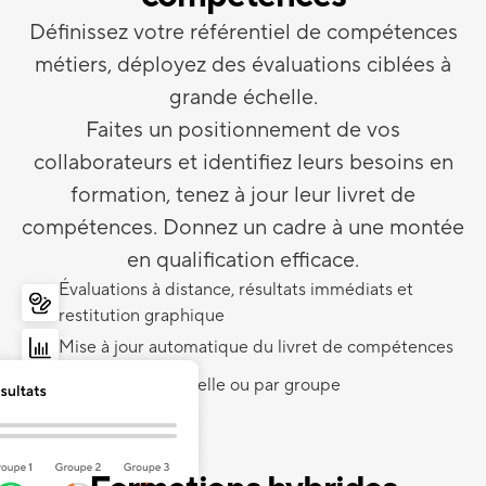
Définissez votre référentiel de compétences
métiers, déployez des évaluations ciblées à
grande échelle.
Faites un positionnement de vos
collaborateurs et identifiez leurs besoins en
formation, tenez à jour leur livret de
compétences. Donnez un cadre à une montée
en qualification efficace.
Évaluations à distance, résultats immédiats et
restitution graphique
Mise à jour automatique du livret de compétences
Synthèse individuelle ou par groupe