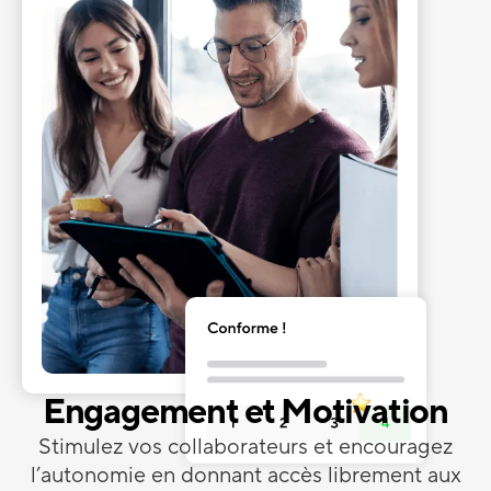
Engagement et Motivation
Stimulez vos collaborateurs et encouragez
l’autonomie en donnant accès librement aux