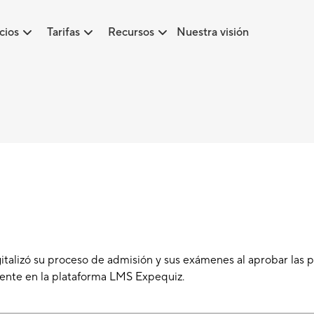
cios
Tarifas
Recursos
Nuestra visión
A
italizó su proceso de admisión y sus exámenes al aprobar las 
ente en la plataforma LMS Expequiz.