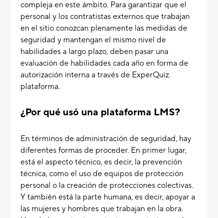
compleja en este ámbito. Para garantizar que el
personal y los contratistas externos que trabajan
en el sitio conozcan plenamente las medidas de
seguridad y mantengan el mismo nivel de
habilidades a largo plazo, deben pasar una
evaluación de habilidades cada año en forma de
autorización interna a través de ExperQuiz.
plataforma.
¿Por qué usó una plataforma LMS?
En términos de administración de seguridad, hay
diferentes formas de proceder. En primer lugar,
está el aspecto técnico, es decir, la prevención
técnica, como el uso de equipos de protección
personal o la creación de protecciones colectivas.
Y también está la parte humana, es decir, apoyar a
las mujeres y hombres que trabajan en la obra.