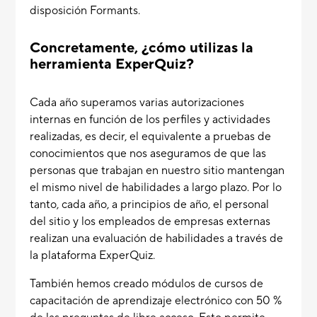
disposición Formants.
Concretamente, ¿cómo utilizas la
herramienta ExperQuiz?
Cada año superamos varias autorizaciones
internas en función de los perfiles y actividades
realizadas, es decir, el equivalente a pruebas de
conocimientos que nos aseguramos de que las
personas que trabajan en nuestro sitio mantengan
el mismo nivel de habilidades a largo plazo. Por lo
tanto, cada año, a principios de año, el personal
del sitio y los empleados de empresas externas
realizan una evaluación de habilidades a través de
la plataforma ExperQuiz.
También hemos creado módulos de cursos de
capacitación de aprendizaje electrónico con 50 %