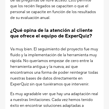
de las preguntas de libre acceso. Esto permite
que los recién llegados se capaciten o que el
personal se capacite en función de los resultados
de su evaluación anual.
¿Qué opina de la atención al cliente
que ofrece el equipo de ExperQuiz?
Va muy bien. El seguimiento del proyecto fue muy
fluido y la implementación de la herramienta muy
rápida. No queríamos empezar de cero entre la
herramienta antigua y la nueva, así que
encontramos una forma de poder reintegrar todas
nuestras bases de datos directamente en
ExperQuiz sin que tuviéramos que intervenir.
Es muy agradable ver que hay una adaptación real
a nuestras limitaciones. Cada vez hemos tenido
éxito en encontrar soluciones adaptadas a