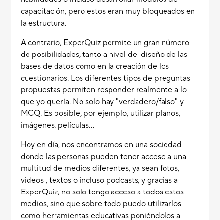
capacitación, pero estos eran muy bloqueados en
la estructura.
A contrario, ExperQuiz permite un gran número
de posibilidades, tanto a nivel del diseño de las
bases de datos como en la creación de los
cuestionarios. Los diferentes tipos de preguntas
propuestas permiten responder realmente a lo
que yo quería. No solo hay "verdadero/falso" y
MCQ. Es posible, por ejemplo, utilizar planos,
imágenes, películas...
Hoy en día, nos encontramos en una sociedad
donde las personas pueden tener acceso a una
multitud de medios diferentes, ya sean fotos,
videos , textos o incluso podcasts, y gracias a
ExperQuiz, no solo tengo acceso a todos estos
medios, sino que sobre todo puedo utilizarlos
como herramientas educativas poniéndolos a