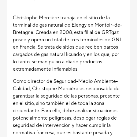
Christophe Mercière trabaja en el sitio de la
terminal de gas natural de Elengy en Montoir-de-
Bretagne. Creada en 2008, esta filial de GRTgaz
posee y opera un total de tres terminales de GNL
en Francia. Se trata de sitios que reciben barcos
cargados de gas natural licuado y en los que, por
lo tanto, se manipulan a diario productos
extremadamente inflamables.
Como director de Seguridad-Medio Ambiente-
Calidad, Christophe Mercière es responsable de
garantizar la seguridad de las personas. presente
en el sitio, sino también el de toda la zona
circundante. Para ello, debe analizar situaciones
potencialmente peligrosas, desplegar reglas de
seguridad de intervención y hacer cumplir la
normativa francesa, que es bastante pesada y