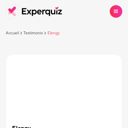
Accueil
Testimonio
Elengy