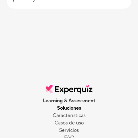
Learning & Assessment
Soluciones
Características
Casos de uso
Servicios
FAQ