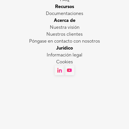
Recursos
Documentaciones
Acerca de
Nuestra visión
Nuestros clientes
Póngase en contacto con nosotros
Jurídico
Información legal
Cookies