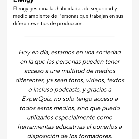
Elengy
Elengy gestiona las habilidades de seguridad y
medio ambiente de Personas que trabajan en sus
diferentes sitios de producción.
Hoy en día, estamos en una sociedad
en la que las personas pueden tener
acceso a una multitud de medios
diferentes, ya sean fotos, vídeos, textos
o incluso podcasts, y gracias a
ExperQuiz, no solo tengo acceso a
todos estos medios, sino que puedo
utilizarlos especialmente como
herramientas educativas al ponerlos a
disposición de los formadores.