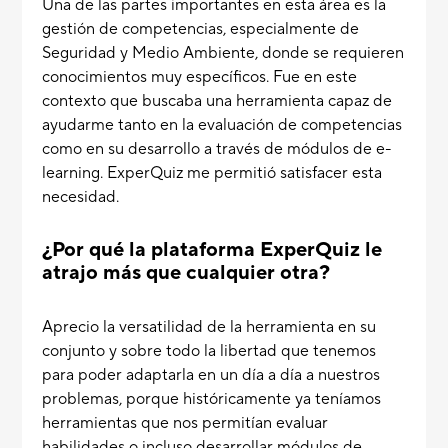
Una de las partes importantes en esta área es la
gestión de competencias, especialmente de
Seguridad y Medio Ambiente, donde se requieren
conocimientos muy específicos. Fue en este
contexto que buscaba una herramienta capaz de
ayudarme tanto en la evaluación de competencias
como en su desarrollo a través de módulos de e-
learning. ExperQuiz me permitió satisfacer esta
necesidad.
¿Por qué la plataforma ExperQuiz le
atrajo más que cualquier otra?
Aprecio la versatilidad de la herramienta en su
conjunto y sobre todo la libertad que tenemos
para poder adaptarla en un día a día a nuestros
problemas, porque históricamente ya teníamos
herramientas que nos permitían evaluar
habilidades o incluso desarrollar módulos de