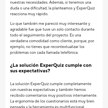
nuestras necesidades. Además, si tenemos una
duda o una dificultad, la planteamos y ExperQuiz
reacciona muy rápido.
Lo que también me pareció muy interesante y
agradable fue que tuve un solo contacto durante
todo el seguimiento del proyecto. Es una
verdadera comodidad como cliente, porque, por
ejemplo, no tienes que recontextualizar los
problemas con cada llamada telefónica.
¿La solución ExperQuiz cumple con
sus expectativas?
La solución ExperQuiz cumple completamente
con nuestras expectativas y también hemos
recibido comentarios muy positivos internamente.
La ergonomía de los cuestionarios está muy bien
pensada y la herramienta es multifuncional.