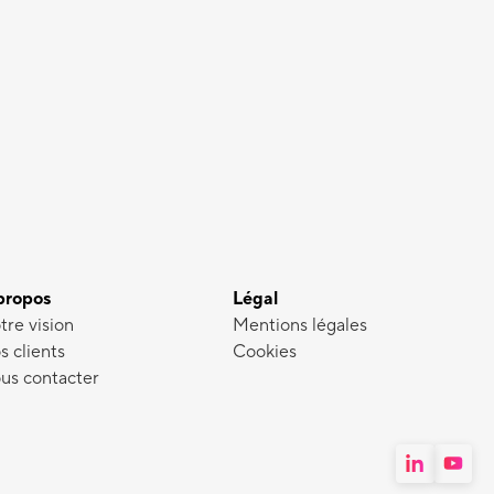
propos
Légal
tre vision
Mentions légales
s clients
Cookies
us contacter