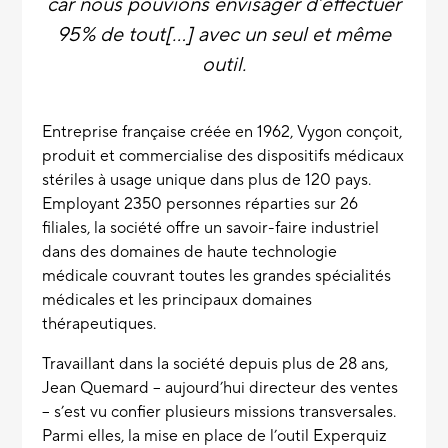
car nous pouvions envisager d’effectuer
95% de tout[...] avec un seul et même
outil.
Entreprise française créée en 1962,
Vygon
conçoit,
produit et commercialise des dispositifs médicaux
stériles à usage unique dans plus de 120 pays.
Employant 2350 personnes réparties sur 26
filiales, la société offre un savoir-faire industriel
dans des domaines de haute technologie
médicale couvrant toutes les grandes spécialités
médicales et les principaux domaines
thérapeutiques.
Travaillant dans la société depuis plus de 28 ans,
Jean Quemard – aujourd’hui directeur des ventes
– s’est vu confier plusieurs missions transversales.
Parmi elles, la mise en place de l’outil Experquiz