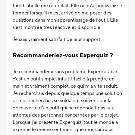
tard Isabelle me rappelait. Elle ne m’a jamais laissé
tomber lorsqu’il m’est arrivé de me poser des
questions dans mon apprentissage de l’outil. Elle
s’est montrée très réactive et disponible.
Je suis vraiment satisfait de leur support.
Recommanderiez-vous Experquiz ?
Je recommanderai sans problème Experquiz car
c’est un outil simple, intuitif, facile à prendre en
main et vraiment complet, ce qui m’a vite séduit.
Je recherchais depuis quelque temps une solution
et mes recherches se soldaient souvent par la
découverte d’un outil qui ne répondait pas aux
attentes des personnes concernées par le projet.
Lorsque j’ai présenté Experquiz, tout le monde a
exprimé le même sentiment que moi, car nous