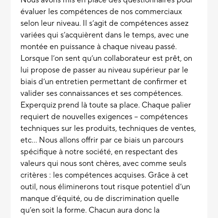
évaluer les compétences
de nos commerciaux
selon leur niveau. Il s’agit de compétences assez
variées qui s’acquièrent dans le temps, avec une
montée en puissance à chaque niveau passé.
Lorsque l’on sent qu’un collaborateur est prêt, on
lui propose de passer au niveau supérieur par le
biais d’un entretien permettant de confirmer et
valider ses connaissances et ses compétences.
Experquiz prend là toute sa place. Chaque palier
requiert de nouvelles exigences – compétences
techniques sur les produits, techniques de ventes,
etc… Nous allons offrir par ce biais un parcours
spécifique à notre société, en respectant des
valeurs qui nous sont chères, avec comme seuls
critères : les compétences acquises. Grâce à cet
outil, nous éliminerons tout risque potentiel d’un
manque d’équité, ou de discrimination quelle
qu’en soit la forme. Chacun aura donc la