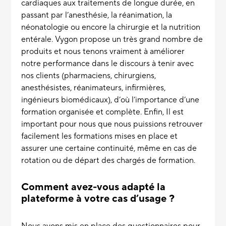
cardiaques aux traitements de longue durée, en
passant par l’anesthésie, la réanimation, la
néonatologie ou encore la chirurgie et la nutrition
entérale. Vygon propose un très grand nombre de
produits et nous tenons vraiment à améliorer
notre performance dans le discours à tenir avec
nos clients (pharmaciens, chirurgiens,
anesthésistes, réanimateurs, infirmières,
ingénieurs biomédicaux), d’où l’importance d’une
formation organisée et complète. Enfin, Il est
important pour nous que nous puissions retrouver
facilement les formations mises en place et
assurer une certaine continuité, même en cas de
rotation ou de départ des chargés de formation.
Comment avez-vous adapté la
plateforme à votre cas d’usage ?
Nous avons mis en place des questionnaires pour