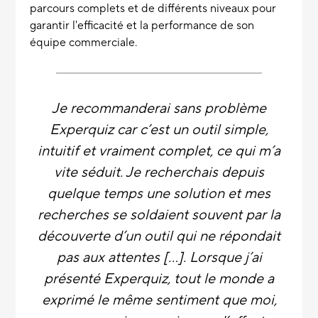
parcours complets et de différents niveaux pour
garantir l'efficacité et la performance de son
équipe commerciale.
Je recommanderai sans problème
Experquiz car c’est un outil simple,
intuitif et vraiment complet, ce qui m’a
vite séduit. Je recherchais depuis
quelque temps une solution et mes
recherches se soldaient souvent par la
découverte d’un outil qui ne répondait
pas aux attentes [...]. Lorsque j’ai
présenté Experquiz, tout le monde a
exprimé le même sentiment que moi,