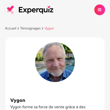
Accueil
Témoignages
Vygon
Vygon
Vygon forme sa force de vente grâce à des