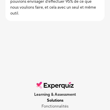
pouvions envisager d’effectuer 95% de ce que
nous voulions faire, et cela avec un seul et même
outil.
Learning & Assessment
Solutions
Fonctionnalités