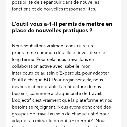
possibilité de s’épanouir dans de nouvelles
fonctions et de nouvelles responsabilités.
L’outil vous a-t-il permis de mettre en
place de nouvelles pratiques ?
Nous souhaitons vraiment construire un
programme commun détaillé et investir sur le
long terme. Pour cela nous travaillons en
collaboration active avec Isabelle, mon
interlocutrice au sein d’Experquiz, pour adapter
l’outil à chaque BU. Pour organiser cela, nous
devons d’abord établir l’architecture de nos
besoins, commune à chaque unité de travail.
L’objectif, c’est vraiment que la plateforme et nos
besoins se rejoignent. Nous avons donc créé des
groupes de travail au sein de chaque unité pour
adapter au mieux le produit (Experquiz). Nous