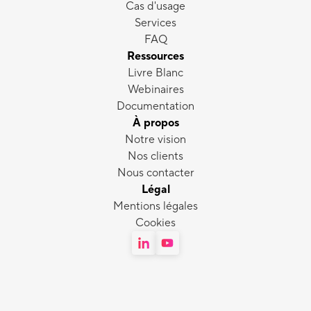
Cas d'usage
Services
FAQ
Ressources
Livre Blanc
Webinaires
Documentation
À propos
Notre vision
Nos clients
Nous contacter
Légal
Mentions légales
Cookies