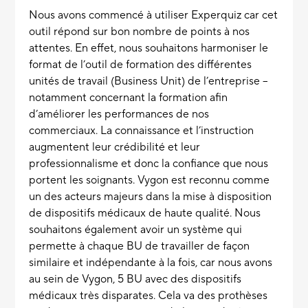
Nous avons commencé à utiliser Experquiz car cet
outil répond sur bon nombre de points à nos
attentes. En effet, nous souhaitons harmoniser le
format de l’outil de formation des différentes
unités de travail (Business Unit) de l’entreprise –
notamment concernant la formation afin
d’améliorer les performances de nos
commerciaux. La connaissance et l’instruction
augmentent leur crédibilité et leur
professionnalisme et donc la confiance que nous
portent les soignants. Vygon est reconnu comme
un des acteurs majeurs dans la mise à disposition
de dispositifs médicaux de haute qualité. Nous
souhaitons également avoir un système qui
permette à chaque BU de travailler de façon
similaire et indépendante à la fois, car nous avons
au sein de Vygon, 5 BU avec des dispositifs
médicaux très disparates. Cela va des prothèses