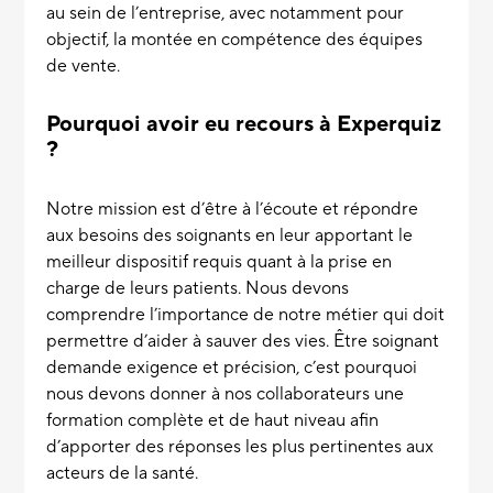
au sein de l’entreprise, avec notamment pour
objectif, la montée en compétence des équipes
de vente.
Pourquoi avoir eu recours à Experquiz
?
Notre mission est d’être à l’écoute et répondre
aux besoins des soignants en leur apportant le
meilleur dispositif requis quant à la prise en
charge de leurs patients. Nous devons
comprendre l’importance de notre métier qui doit
permettre d’aider à sauver des vies. Être soignant
demande exigence et précision, c’est pourquoi
nous devons donner à nos collaborateurs une
formation complète et de haut niveau afin
d’apporter des réponses les plus pertinentes aux
acteurs de la santé.