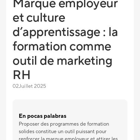
Marque employeur
et culture
d’apprentissage : la
formation comme
outil de marketing
RH
02
Juillet 2025
En pocas palabras
Proposer des programmes de formation
solides constitue un outil puissant pour
renforcer la marque employeur et attirer les