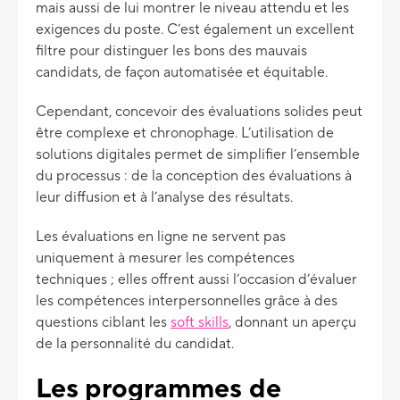
mais aussi de lui montrer le niveau attendu et les
exigences du poste. C’est également un excellent
filtre pour distinguer les bons des mauvais
candidats, de façon automatisée et équitable.
Cependant, concevoir des évaluations solides peut
être complexe et chronophage. L’utilisation de
solutions digitales permet de simplifier l’ensemble
du processus : de la conception des évaluations à
leur diffusion et à l’analyse des résultats.
Les évaluations en ligne ne servent pas
uniquement à mesurer les compétences
techniques ; elles offrent aussi l’occasion d’évaluer
les compétences interpersonnelles grâce à des
questions ciblant les
soft skills
, donnant un aperçu
de la personnalité du candidat.
Les programmes de