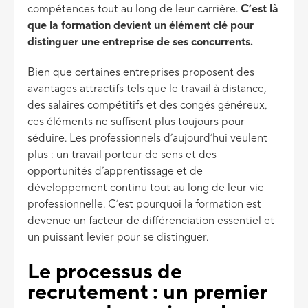
compétences tout au long de leur carrière.
C’est là
que la formation devient un élément clé pour
distinguer une entreprise de ses concurrents.
Bien que certaines entreprises proposent des
avantages attractifs tels que le travail à distance,
des salaires compétitifs et des congés généreux,
ces éléments ne suffisent plus toujours pour
séduire. Les professionnels d’aujourd’hui veulent
plus : un travail porteur de sens et des
opportunités d’apprentissage et de
développement continu tout au long de leur vie
professionnelle. C’est pourquoi la formation est
devenue un facteur de différenciation essentiel et
un puissant levier pour se distinguer.
Le processus de
recrutement : un premier