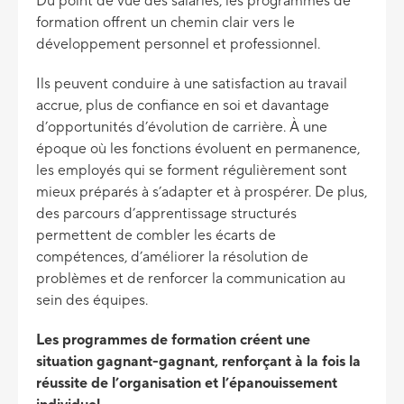
Du point de vue des salariés, les programmes de
formation offrent un chemin clair vers le
développement personnel et professionnel.
Ils peuvent conduire à une satisfaction au travail
accrue, plus de confiance en soi et davantage
d’opportunités d’évolution de carrière. À une
époque où les fonctions évoluent en permanence,
les employés qui se forment régulièrement sont
mieux préparés à s’adapter et à prospérer. De plus,
des parcours d’apprentissage structurés
permettent de combler les écarts de
compétences, d’améliorer la résolution de
problèmes et de renforcer la communication au
sein des équipes.
Les programmes de formation créent une
situation gagnant-gagnant, renforçant à la fois la
réussite de l’organisation et l’épanouissement