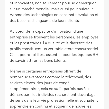
et innovantes, non seulement pour se démarquer
sur un marché mondial, mais aussi pour suivre le
rythme des technologies en constante évolution et
des besoins changeants de leurs clients.
Au cœur de la capacité d’innovation d’une
entreprise se trouvent les personnes, les employés
et les prestataires. La qualité et la diversité des
profils constituent un véritable atout concurrentiel.
C’est pourquoi il est essentiel pour les équipes RH
de savoir attirer les bons talents.
Même si certaines entreprises offrent de
nombreux avantages comme le télétravail, des
salaires élevés, des jours de congé
supplémentaires, cela ne suffit parfois pas à se
démarquer : les individus recherchent davantage
de sens dans leur vie professionnelle et souhaitent
apprendre en continu et acquérir de nouvelles