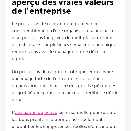
aperçu des vraies valeurs
de l’entreprise
Le processus de recrutement peut varier
considérablement d’une organisation à une autre :
d’un processus long avec de multiples entretiens
et tests étalés sur plusieurs semaines, à un unique
rendez-vous avec le manager et une décision
rapide.
Un processus de recrutement rigoureux renvoie
une image forte de l’entreprise : celle d’une
organisation qui recherche des profils spécifiques
et qualifiés, inspirant confiance et crédibilité dès le
départ.
L’
évaluation objective
est essentielle pour recruter
les bons profils. Elle permet non seulement
d’identifier les compétences réelles d’un candidat,