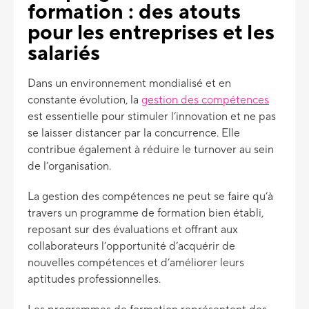
formation : des atouts
pour les entreprises et les
salariés
Dans un environnement mondialisé et en
constante évolution, la
gestion des compétences
est essentielle pour stimuler l’innovation et ne pas
se laisser distancer par la concurrence. Elle
contribue également à réduire le turnover au sein
de l’organisation.
La gestion des compétences ne peut se faire qu’à
travers un programme de formation bien établi,
reposant sur des évaluations et offrant aux
collaborateurs l’opportunité d’acquérir de
nouvelles compétences et d’améliorer leurs
aptitudes professionnelles.