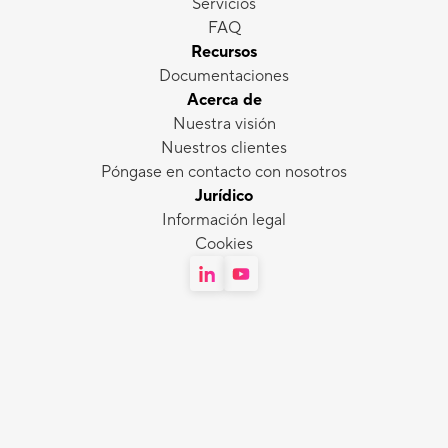
Servicios
FAQ
Recursos
Documentaciones
Acerca de
Nuestra visión
Nuestros clientes
Póngase en contacto con nosotros
Jurídico
Información legal
Cookies