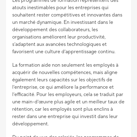
Les programmes de formation représentent des
atouts inestimables pour les entreprises qui
souhaitent rester compétitives et innovantes dans
un marché dynamique. En investissant dans le
développement des collaborateurs, les
organisations améliorent leur productivité,
s’adaptent aux avancées technologiques et
favorisent une culture d’apprentissage continu.
La formation aide non seulement les employés à
acquérir de nouvelles compétences, mais aligne
également leurs capacités sur les objectifs de
l’entreprise, ce qui améliore la performance et
l’efficacité. Pour les employeurs, cela se traduit par
une main-d’œuvre plus agile et un meilleur taux de
rétention, car les employés sont plus enclins à
rester dans une entreprise qui investit dans leur
développement.