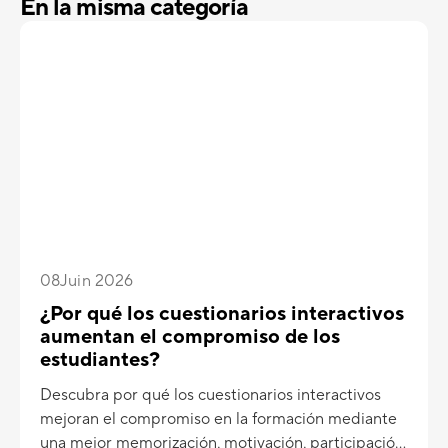
En la misma categoría
08
Juin 2026
¿Por qué los cuestionarios interactivos
aumentan el compromiso de los
estudiantes?
Descubra por qué los cuestionarios interactivos
mejoran el compromiso en la formación mediante
una mejor memorización, motivación, participación,