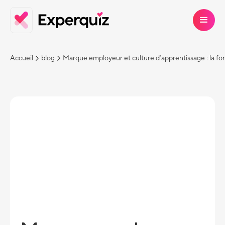
Accueil
blog
Marque employeur et culture d’apprentissage : la f