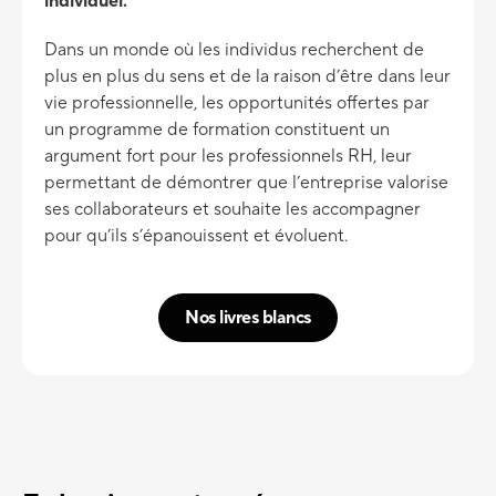
individuel.
Dans un monde où les individus recherchent de
plus en plus du sens et de la raison d’être dans leur
vie professionnelle, les opportunités offertes par
un programme de formation constituent un
argument fort pour les professionnels RH, leur
permettant de démontrer que l’entreprise valorise
ses collaborateurs et souhaite les accompagner
pour qu’ils s’épanouissent et évoluent.
Nos livres blancs