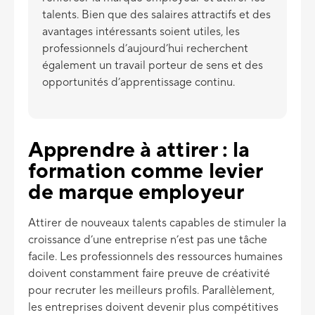
talents. Bien que des salaires attractifs et des
avantages intéressants soient utiles, les
professionnels d’aujourd’hui recherchent
également un travail porteur de sens et des
opportunités d’apprentissage continu.
Apprendre à attirer : la
formation comme levier
de marque employeur
Attirer de nouveaux talents capables de stimuler la
croissance d’une entreprise n’est pas une tâche
facile. Les professionnels des ressources humaines
doivent constamment faire preuve de créativité
pour recruter les meilleurs profils. Parallèlement,
les entreprises doivent devenir plus compétitives