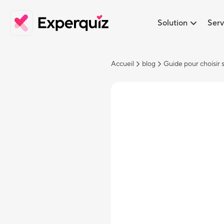
Solution
Serv
Accueil
blog
Guide pour choisir