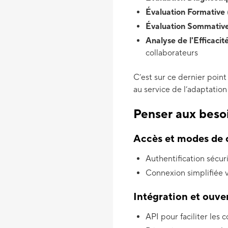
Évaluation Formativ
Évaluation Sommative 
Analyse de l'Efficacité
collaborateurs
C’est sur ce dernier point
au service de l’adaptation 
Penser aux beso
Accès et modes de
Authentification sécu
Connexion simplifiée 
Intégration et ouve
API pour faciliter les 