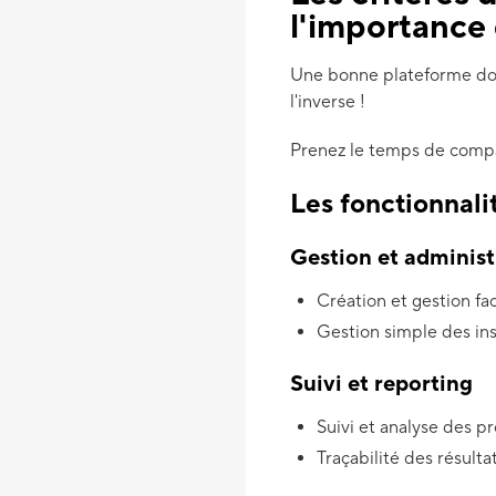
l'importance 
Une bonne plateforme do
l'inverse !
Prenez le temps de compare
Les fonctionnali
Gestion et administ
Création et gestion fa
Gestion simple des ins
Suivi et reporting
Suivi et analyse des p
Traçabilité des résulta