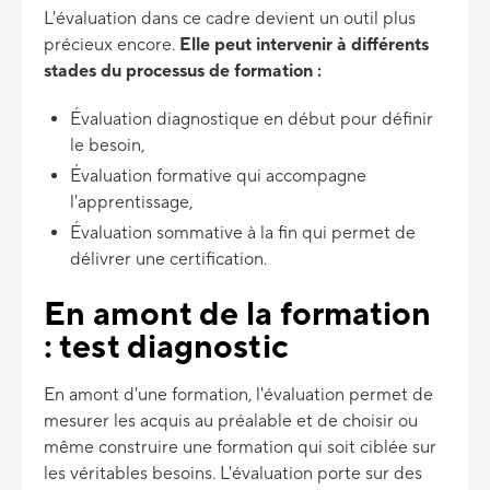
L'évaluation dans ce cadre devient un outil plus
précieux encore.
Elle peut intervenir à différents
stades du processus de formation :
Évaluation diagnostique en début pour définir
le besoin,
Évaluation formative qui accompagne
l'apprentissage,
Évaluation sommative à la fin qui permet de
délivrer une certification.
En amont de la formation
: test diagnostic
En amont d'une formation, l'évaluation permet de
mesurer les acquis au préalable et de choisir ou
même construire une formation qui soit ciblée sur
les véritables besoins. L'évaluation porte sur des