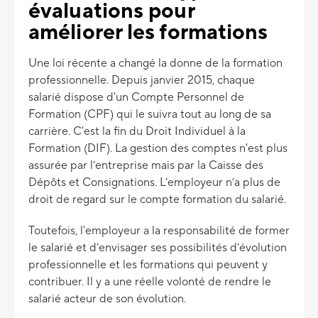
évaluations pour
améliorer les formations
Une loi récente a changé la donne de la formation
professionnelle. Depuis janvier 2015, chaque
salarié dispose d'un Compte Personnel de
Formation (CPF) qui le suivra tout au long de sa
carrière. C'est la fin du Droit Individuel à la
Formation (DIF). La gestion des comptes n'est plus
assurée par l’entreprise mais par la Caisse des
Dépôts et Consignations. L’employeur n’a plus de
droit de regard sur le compte formation du salarié.
Toutefois, l'employeur a la responsabilité de former
le salarié et d’envisager ses possibilités d’évolution
professionnelle et les formations qui peuvent y
contribuer. Il y a une réelle volonté de rendre le
salarié acteur de son évolution.