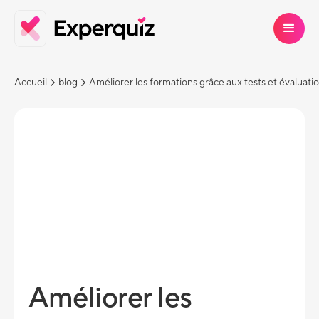
Accueil
blog
Améliorer les formations grâce aux tests et évaluati
Améliorer les