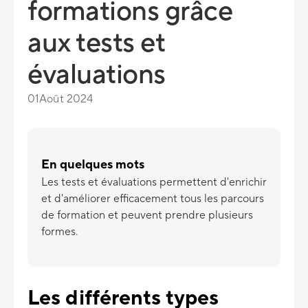
formations grâce
aux tests et
évaluations
01
Août 2024
En quelques mots
Les tests et évaluations permettent d'enrichir
et d'améliorer efficacement tous les parcours
de formation et peuvent prendre plusieurs
formes.
Les différents types