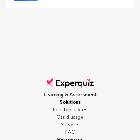
Learning & Assessment
Solutions
Fonctionnalités
Cas d'usage
Services
FAQ
Ressources