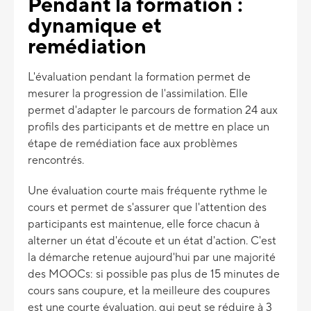
Pendant la formation :
dynamique et
remédiation
L'évaluation pendant la formation permet de
mesurer la progression de l'assimilation. Elle
permet d'adapter le parcours de formation 24 aux
profils des participants et de mettre en place un
étape de remédiation face aux problèmes
rencontrés.
Une évaluation courte mais fréquente rythme le
cours et permet de s'assurer que l'attention des
participants est maintenue, elle force chacun à
alterner un état d'écoute et un état d'action. C'est
la démarche retenue aujourd'hui par une majorité
des MOOCs: si possible pas plus de 15 minutes de
cours sans coupure, et la meilleure des coupures
est une courte évaluation, qui peut se réduire à 3