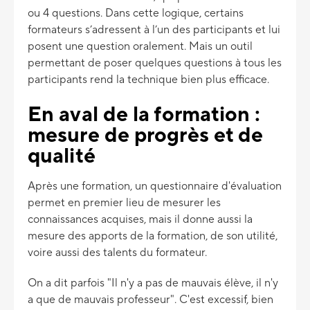
ou 4 questions. Dans cette logique, certains
formateurs s’adressent à l’un des participants et lui
posent une question oralement. Mais un outil
permettant de poser quelques questions à tous les
participants rend la technique bien plus efficace.
En aval de la formation :
mesure de progrès et de
qualité
Après une formation, un questionnaire d'évaluation
permet en premier lieu de mesurer les
connaissances acquises, mais il donne aussi la
mesure des apports de la formation, de son utilité,
voire aussi des talents du formateur.
On a dit parfois "Il n'y a pas de mauvais élève, il n'y
a que de mauvais professeur". C'est excessif, bien