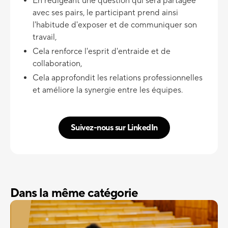
En rédigeant une question qui sera partagée
avec ses pairs, le participant prend ainsi
l'habitude d'exposer et de communiquer son
travail,
Cela renforce l'esprit d'entraide et de
collaboration,
Cela approfondit les relations professionnelles
et améliore la synergie entre les équipes.
Suivez-nous sur LinkedIn
Dans la même catégorie