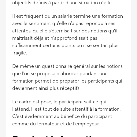
objectifs définis à partir d'une situation réelle.
Il est fréquent qu'un salarié termine une formation
avec le sentiment qu'elle n'a pas répondu à ses
attentes, qu'elle s'éternisait sur des notions qu'il
maîtrisait déjà et n'approfondissait pas
suffisamment certains points où il se sentait plus
fragile.
De même un questionnaire général sur les notions
que l'on se propose d'aborder pendant une
formation permet de préparer les participants qui
deviennent ainsi plus réceptifs.
Le cadre est posé, le participant sait ce qui
l'attend, il est tout de suite attentif à la formation.
C'est évidemment au bénéfice du participant
comme du formateur et de l'employeur.