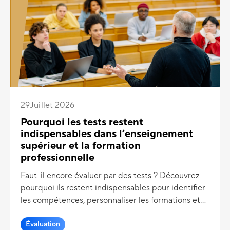
29
Juillet 2026
Pourquoi les tests restent
indispensables dans l’enseignement
supérieur et la formation
professionnelle
Faut-il encore évaluer par des tests ? Découvrez
pourquoi ils restent indispensables pour identifier
les compétences, personnaliser les formations et
favoriser la réussite.
Évaluation