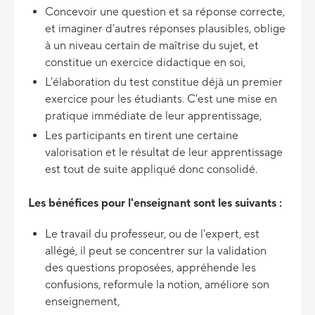
Concevoir une question et sa réponse correcte,
et imaginer d'autres réponses plausibles, oblige
à un niveau certain de maîtrise du sujet, et
constitue un exercice didactique en soi,
L'élaboration du test constitue déjà un premier
exercice pour les étudiants. C'est une mise en
pratique immédiate de leur apprentissage,
Les participants en tirent une certaine
valorisation et le résultat de leur apprentissage
est tout de suite appliqué donc consolidé.
Les bénéfices pour l'enseignant sont les suivants :
Le travail du professeur, ou de l'expert, est
allégé, il peut se concentrer sur la validation
des questions proposées, appréhende les
confusions, reformule la notion, améliore son
enseignement,