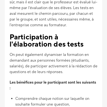
sûr, mais il est clair que le professeur est évalué lui-
même par l'évaluation de ses élèves. Les tests en
aval mesurent le chemin parcouru, par chacun et
par le groupe, et sont utiles, nécessaires même, à
l'entreprise comme au formateur.
Participation à
l'élaboration des tests
On peut également dynamiser la formation en
demandant aux personnes formées (étudiants,
salariés), de participer activement à la rédaction de
questions et de leurs réponses.
Les bénéfices pour le participant sont les suivants
:
Comprendre chaque notion sur laquelle on
souhaite formuler une question,