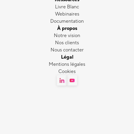
Livre Blanc
Webinaires
Documentation
À propos
Notre vision
Nos clients
Nous contacter
Légal
Mentions légales
Cookies