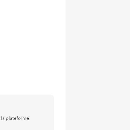
 la plateforme