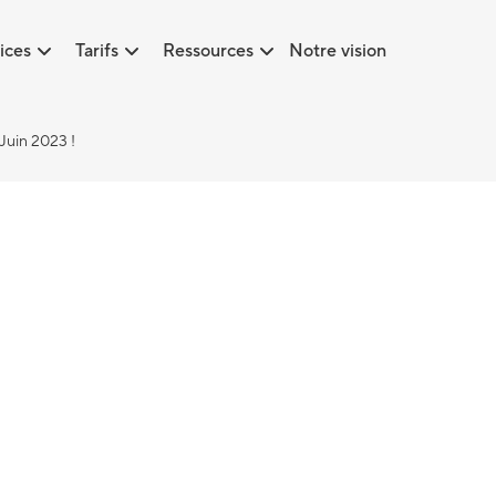
ices
Tarifs
Ressources
Notre vision
Juin 2023 !