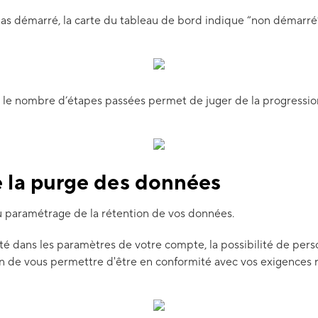
as démarré, la carte du tableau de bord indique “non démarré
r le nombre d’étapes passées permet de juger de la progressi
e la purge des données
u paramétrage de la rétention de vos données.
té dans les paramètres de votre compte, la possibilité de perso
n de vous permettre d'être en conformité avec vos exigences 