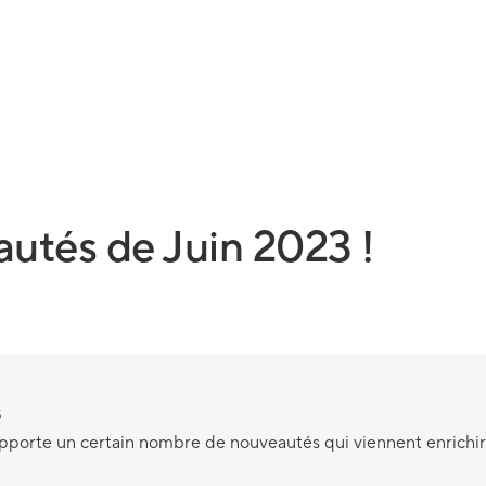
utés de Juin 2023 !
s
 apporte un certain nombre de nouveautés qui viennent enrichir