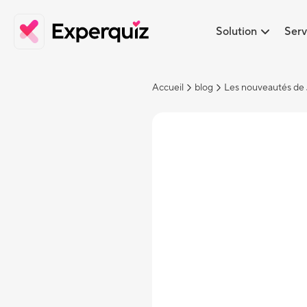
Solution
Serv
Accueil
blog
Les nouveautés de 