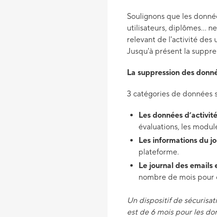
Soulignons que les donnée
utilisateurs, diplômes...
relevant de l'activité des 
Jusqu'à présent la suppres
La suppression des données
3 catégories de données 
Les données d’activité 
évaluations, les module
Les informations du jo
plateforme.
Le journal des emails
nombre de mois pour 
Un dispositif de sécurisat
est de 6 mois pour les don