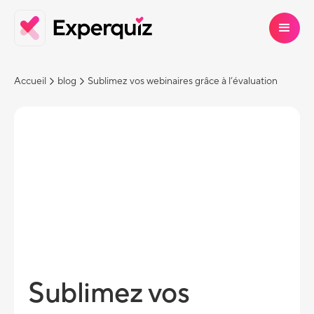
Accueil
blog
Sublimez vos webinaires grâce à l’évaluation
Sublimez vos