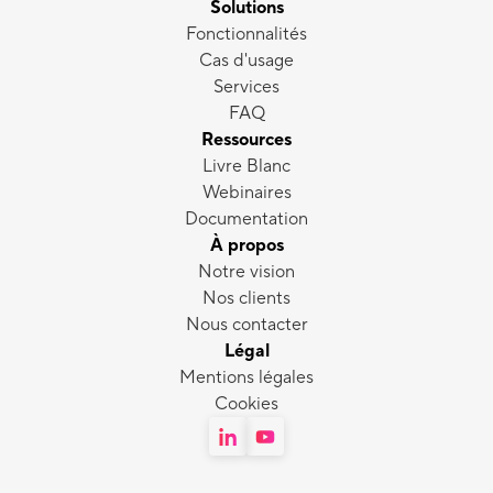
Solutions
Fonctionnalités
Cas d'usage
Services
FAQ
Ressources
Livre Blanc
Webinaires
Documentation
À propos
Notre vision
Nos clients
Nous contacter
Légal
Mentions légales
Cookies