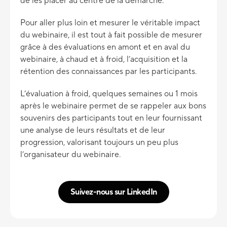
de les placer au centre de la démarche.
Pour aller plus loin et mesurer le véritable impact
du webinaire, il est tout à fait possible de mesurer
grâce à des évaluations en amont et en aval du
webinaire, à chaud et à froid, l’acquisition et la
rétention des connaissances par les participants.
L’évaluation à froid, quelques semaines ou 1 mois
après le webinaire permet de se rappeler aux bons
souvenirs des participants tout en leur fournissant
une analyse de leurs résultats et de leur
progression, valorisant toujours un peu plus
l’organisateur du webinaire.
Suivez-nous sur LinkedIn