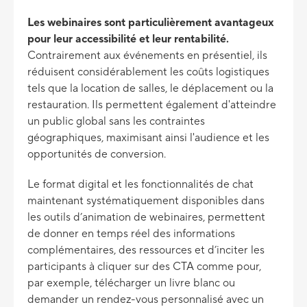
Les webinaires sont particulièrement avantageux
pour leur accessibilité et leur rentabilité.
Contrairement aux événements en présentiel, ils
réduisent considérablement les coûts logistiques
tels que la location de salles, le déplacement ou la
restauration. Ils permettent également d'atteindre
un public global sans les contraintes
géographiques, maximisant ainsi l'audience et les
opportunités de conversion.
Le format digital et les fonctionnalités de chat
maintenant systématiquement disponibles dans
les outils d’animation de webinaires, permettent
de donner en temps réel des informations
complémentaires, des ressources et d’inciter les
participants à cliquer sur des CTA comme pour,
par exemple, télécharger un livre blanc ou
demander un rendez-vous personnalisé avec un