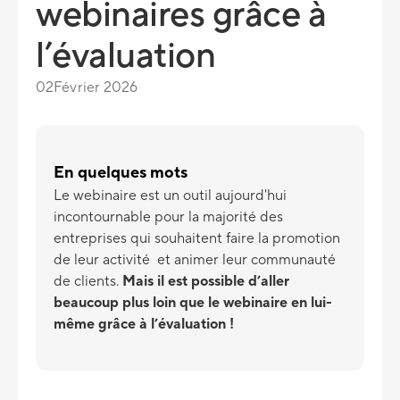
webinaires grâce à
l’évaluation
02
Février 2026
En quelques mots
Le webinaire est un outil aujourd'hui
incontournable pour la majorité des
entreprises qui souhaitent faire la promotion
de leur activité et animer leur communauté
de clients.
Mais il est possible d’aller
beaucoup plus loin que le webinaire en lui-
même grâce à l’évaluation !