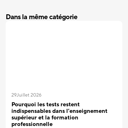
Dans la même catégorie
29
Juillet 2026
Pourquoi les tests restent
indispensables dans l’enseignement
supérieur et la formation
professionnelle