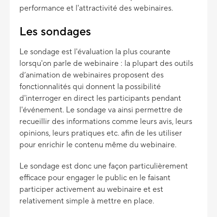
performance et l'attractivité des webinaires.
Les sondages
Le sondage est l'évaluation la plus courante
lorsqu'on parle de webinaire : la plupart des outils
d’animation de webinaires proposent des
fonctionnalités qui donnent la possibilité
d'interroger en direct les participants pendant
l'événement. Le sondage va ainsi permettre de
recueillir des informations comme leurs avis, leurs
opinions, leurs pratiques etc. afin de les utiliser
pour enrichir le contenu même du webinaire.
Le sondage est donc une façon particulièrement
efficace pour engager le public en le faisant
participer activement au webinaire et est
relativement simple à mettre en place.