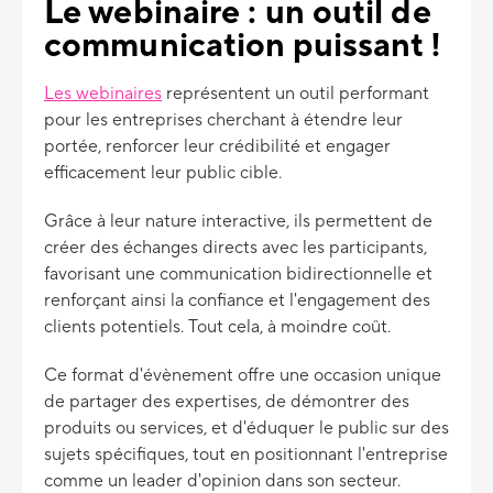
Le webinaire : un outil de
communication puissant !
Les webinaires
représentent un outil performant
pour les entreprises cherchant à étendre leur
portée, renforcer leur crédibilité et engager
efficacement leur public cible.
Grâce à leur nature interactive, ils permettent de
créer des échanges directs avec les participants,
favorisant une communication bidirectionnelle et
renforçant ainsi la confiance et l'engagement des
clients potentiels. Tout cela, à moindre coût.
Ce format d'évènement offre une occasion unique
de partager des expertises, de démontrer des
produits ou services, et d'éduquer le public sur des
sujets spécifiques, tout en positionnant l'entreprise
comme un leader d'opinion dans son secteur.