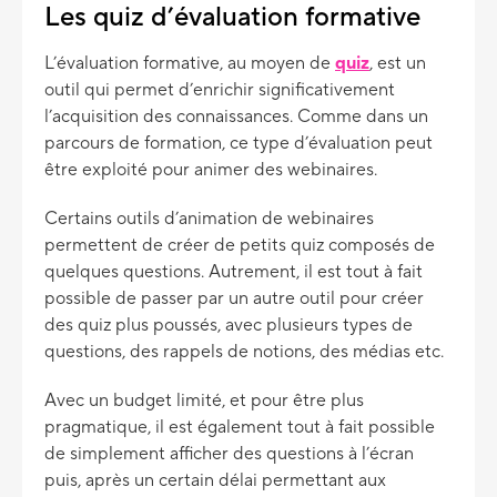
Les quiz d’évaluation formative
L’évaluation formative, au moyen de
quiz
, est un
outil qui permet d’enrichir significativement
l’acquisition des connaissances. Comme dans un
parcours de formation, ce type d’évaluation peut
être exploité pour animer des webinaires.
Certains outils d’animation de webinaires
permettent de créer de petits quiz composés de
quelques questions. Autrement, il est tout à fait
possible de passer par un autre outil pour créer
des quiz plus poussés, avec plusieurs types de
questions, des rappels de notions, des médias etc.
Avec un budget limité, et pour être plus
pragmatique, il est également tout à fait possible
de simplement afficher des questions à l’écran
puis, après un certain délai permettant aux