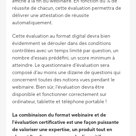
affiché à la fin du webinaire. En fonction du % de
réussite de chacun, cette évaluation permettra de
délivrer une attestation de réussite
automatiquement.
Cette évaluation au format digital devra bien
évidemment se dérouler dans des conditions
contrôlées avec un temps limité par question, un
nombre d’essais prédéfini, un score minimum à
atteindre. Le questionnaire d’évaluation sera
composé d’au moins une dizaine de questions qui
concernent toutes des notions vues pendant le
webinaire. Bien sûr, l’évaluation devra être
disponible et fonctionner correctement sur
ordinateur, tablette et téléphone portable !
La combinaison du format webinaire et de
l’évaluation certificative est une façon puissante
de valoriser une expertise, un produit tout en