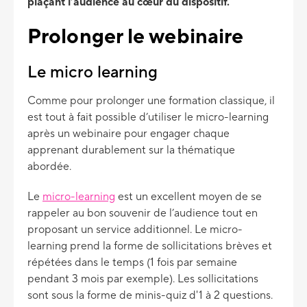
plaçant l’audience au cœur du dispositif.
Prolonger le webinaire
Le micro learning
Comme pour prolonger une formation classique, il
est tout à fait possible d’utiliser le micro-learning
après un webinaire pour engager chaque
apprenant durablement sur la thématique
abordée.
Le
micro-learning
est un excellent moyen de se
rappeler au bon souvenir de l’audience tout en
proposant un service additionnel. Le micro-
learning prend la forme de sollicitations brèves et
répétées dans le temps (1 fois par semaine
pendant 3 mois par exemple). Les sollicitations
sont sous la forme de minis-quiz d'1 à 2 questions.