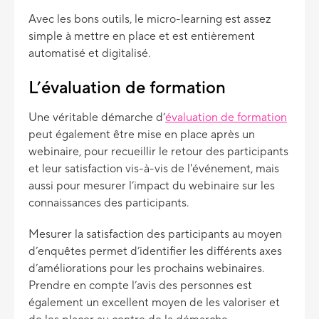
Avec les bons outils, le micro-learning est assez
simple à mettre en place et est entièrement
automatisé et digitalisé.
L’évaluation de formation
Une véritable démarche d’
évaluation de formation
peut également être mise en place après un
webinaire, pour recueillir le retour des participants
et leur satisfaction vis-à-vis de l'événement, mais
aussi pour mesurer l’impact du webinaire sur les
connaissances des participants.
Mesurer la satisfaction des participants au moyen
d’enquêtes permet d’identifier les différents axes
d’améliorations pour les prochains webinaires.
Prendre en compte l’avis des personnes est
également un excellent moyen de les valoriser et