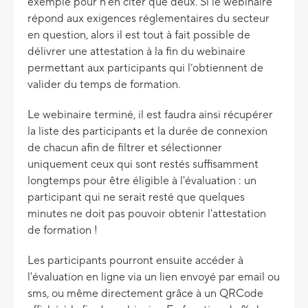
exemple pour n’en citer que deux. Si le webinaire
répond aux exigences réglementaires du secteur
en question, alors il est tout à fait possible de
délivrer une attestation à la fin du webinaire
permettant aux participants qui l’obtiennent de
valider du temps de formation.
Le webinaire terminé, il est faudra ainsi récupérer
la liste des participants et la durée de connexion
de chacun afin de filtrer et sélectionner
uniquement ceux qui sont restés suffisamment
longtemps pour être éligible à l'évaluation : un
participant qui ne serait resté que quelques
minutes ne doit pas pouvoir obtenir l'attestation
de formation !
Les participants pourront ensuite accéder à
l'évaluation en ligne via un lien envoyé par email ou
sms, ou même directement grâce à un QRCode