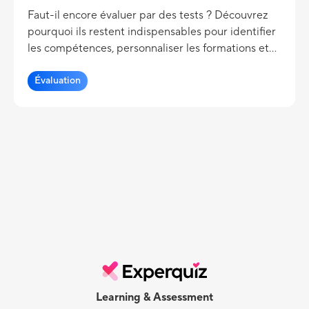
Faut-il encore évaluer par des tests ? Découvrez
pourquoi ils restent indispensables pour identifier
les compétences, personnaliser les formations et
favoriser la réussite.
Évaluation
Learning & Assessment