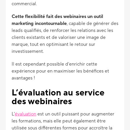
commercial.
Cette flexibilité fait des webinaires un outil
marketing incontournable
, capable de générer des
leads qualifiés, de renforcer les relations avec les
clients existants et de valoriser une image de
marque, tout en optimisant le retour sur
investissement.
Il est cependant possible d’enrichir cette
expérience pour en maximiser les bénéfices et
avantages !
L’évaluation au service
des webinaires
L'
évaluation
est un outil puissant pour augmenter
les formations, mais elle peut également être
utilisée sous différentes formes pour accroître la