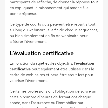
participants de réfléchir, de donner la réponse tout
en expliquant le raisonnement qui amène à la
bonne réponse.
Ce type de courts quiz peuvent être répartis tout
au long du webinaire, à la fin de chaque séquences,
ou bien simplement en fin de webinaire pour
clôturer l’évènement.
L’évaluation certificative
En fonction du sujet et des objectifs,
l’évaluation
certificative
peut également être utilisée dans le
cadre de webinaires et peut être atout fort pour
valoriser l'évènement.
Certaines professions ont l’obligation de suivre un
certain nombre d’heures de formations chaque
année, dans l’assurance ou l’immobilier par