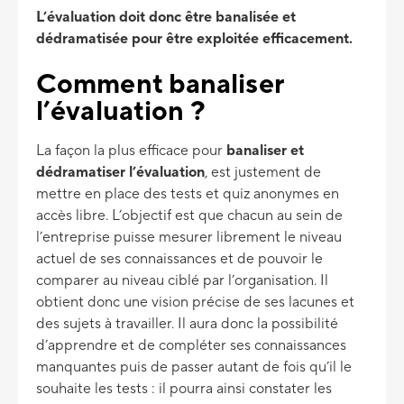
L’évaluation doit donc être banalisée et
dédramatisée pour être exploitée efficacement.
Comment banaliser
l’évaluation ?
La façon la plus efficace pour
banaliser et
dédramatiser l’évaluation
, est justement de
mettre en place des tests et quiz anonymes en
accès libre. L’objectif est que chacun au sein de
l’entreprise puisse mesurer librement le niveau
actuel de ses connaissances et de pouvoir le
comparer au niveau ciblé par l’organisation. Il
obtient donc une vision précise de ses lacunes et
des sujets à travailler. Il aura donc la possibilité
d’apprendre et de compléter ses connaissances
manquantes puis de passer autant de fois qu’il le
souhaite les tests : il pourra ainsi constater les