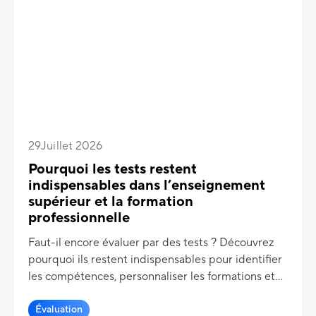
29
Juillet 2026
Pourquoi les tests restent
indispensables dans l’enseignement
supérieur et la formation
professionnelle
Faut-il encore évaluer par des tests ? Découvrez
pourquoi ils restent indispensables pour identifier
les compétences, personnaliser les formations et
favoriser la réussite.
Évaluation