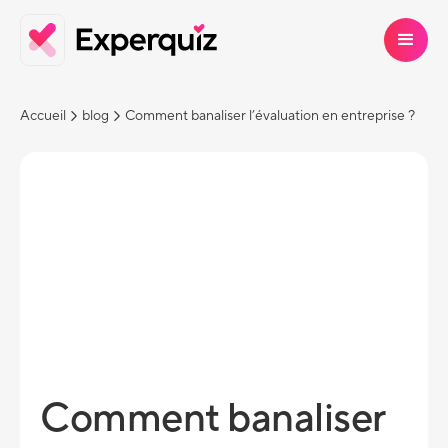
Accueil
blog
Comment banaliser l’évaluation en entreprise ?
Comment banaliser