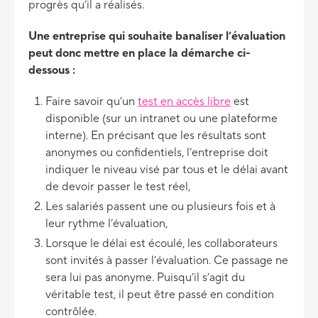
progrès qu’il a réalisés.
Une entreprise qui souhaite banaliser l’évaluation
peut donc mettre en place la démarche ci-
dessous :
Faire savoir qu’un
test en accès libre
est
disponible (sur un intranet ou une plateforme
interne). En précisant que les résultats sont
anonymes ou confidentiels, l’entreprise doit
indiquer le niveau visé par tous et le délai avant
de devoir passer le test réel,
Les salariés passent une ou plusieurs fois et à
leur rythme l’évaluation,
Lorsque le délai est écoulé, les collaborateurs
sont invités à passer l’évaluation. Ce passage ne
sera lui pas anonyme. Puisqu’il s’agit du
véritable test, il peut être passé en condition
contrôlée.