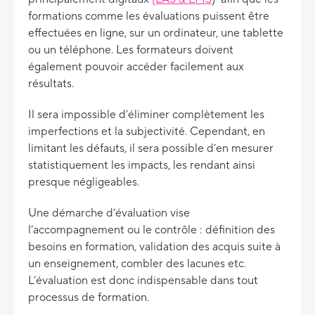
formations comme les évaluations puissent être
effectuées en ligne, sur un ordinateur, une tablette
ou un téléphone. Les formateurs doivent
également pouvoir accéder facilement aux
résultats.
Il sera impossible d’éliminer complètement les
imperfections et la subjectivité. Cependant, en
limitant les défauts, il sera possible d’en mesurer
statistiquement les impacts, les rendant ainsi
presque négligeables.
Une démarche d’évaluation vise
l’accompagnement ou le contrôle : définition des
besoins en formation, validation des acquis suite à
un enseignement, combler des lacunes etc.
L’évaluation est donc indispensable dans tout
processus de formation.