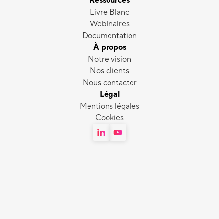
Ressources
Livre Blanc
Webinaires
Documentation
À propos
Notre vision
Nos clients
Nous contacter
Légal
Mentions légales
Cookies