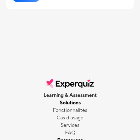
Learning & Assessment
Solutions
Fonctionnalités
Cas d'usage
Services
FAQ