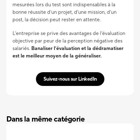
mesurées lors du test sont indispensables à la
bonne réussite d’un projet, d’une mission, d’un
post, la décision peut rester en attente.
L’entreprise se prive des avantages de l’évaluation
objective par peur de la perception négative des
salariés.
Banaliser l’évaluation et la dédramatiser
est le meilleur moyen de la généraliser.
Suivez-nous sur LinkedIn
Dans la même catégorie