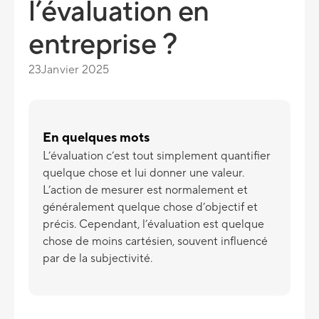
l’évaluation en
entreprise ?
23
Janvier 2025
En quelques mots
L’évaluation c’est tout simplement quantifier
quelque chose et lui donner une valeur.
L’action de mesurer est normalement et
généralement quelque chose d’objectif et
précis. Cependant, l’évaluation est quelque
chose de moins cartésien, souvent influencé
par de la subjectivité.