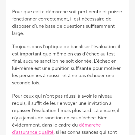
Pour que cette démarche soit pertinente et puisse
fonctionner correctement, il est nécessaire de
disposer d’une base de questions suffisamment
large.
Toujours dans l’optique de banaliser l’évaluation, il
est important que même en cas d’échec au test
final, aucune sanction ne soit donnée. L'échec en
lui-même est une punition suffisante pour motiver
les personnes à réussir et à ne pas échouer une
seconde fois.
Pour ceux qui n’ont pas réussi à avoir le niveau
requis, il suffit de leur envoyer une invitation à
repasser l’évaluation 1 mois plus tard. Là encore, il
n’y a jamais de sanction en cas d’échec. Bien
évidemment, dans le cadre du
démarche
d’assurance qualité
, si les connaissances qui sont