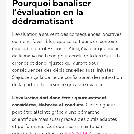
Pourquoi banaliser
l’évaluation en la
dédramatisant
L’évaluation a souvent des conséquences, positives
ou moins favorables, que ce soit dans un contexte
éducatif ou professionnel. Ainsi, évaluer quelqu’un
de la mauvaise façon peut conduire à des résultats
erronés et donc injustes qui auront pour
conséquences des décisions elles aussi injustes.
S’ajoute à ça la perte de confiance et de motivation
de la part de la personne qui a été évaluée.
L’évaluation doit donc être rigoureusement
considérée, élaborée et conduite
. Cette rigueur
peut être atteinte grâce à une démarche
scientifique mais aussi grâce à des outils adaptés
et performants. Ces outils sont maintenant
principalement digitaux
(LAS & LMS
) afin que les